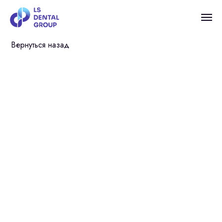
Вернуться назад