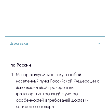
по России
Мы организуем доставку в любой
населенный пункт Российской Федерации с
использованием проверенных
транспортных компаний с учетом
особенностей и требований доставки
конкретного товара.