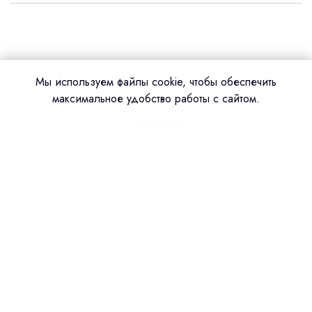
Мы используем файлы cookie, чтобы обеспечить
максимальное удобство работы с сайтом.
ПОНЯТНО
Сделано в amoCRM