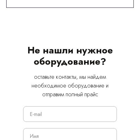
Не нашли нужное
оборудование?
оставьте контакты, мы найдем
необходимое оборудование и
отправим полный прайс
© 2024 ЛС Дентал Групп
Главная