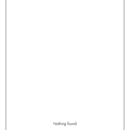
Nothing found