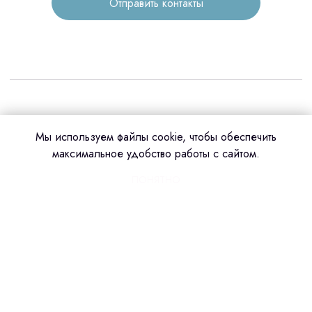
Отправить контакты
Мы используем файлы cookie, чтобы обеспечить
максимальное удобство работы с сайтом.
ПОНЯТНО
Сделано в amoCRM