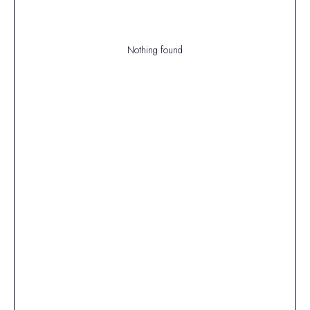
Nothing found