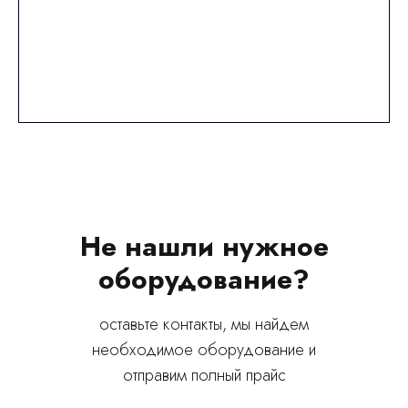
Не нашли нужное
оборудование?
оставьте контакты, мы найдем
необходимое оборудование и
© 2024 ЛС Дентал Групп
отправим полный прайс