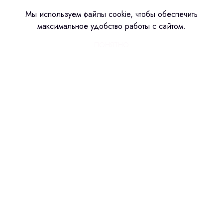
Мы используем файлы cookie, чтобы обеспечить
максимальное удобство работы с сайтом.
ПОНЯТНО
Сделано в amoCRM