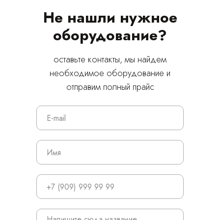
Не нашли нужное
оборудование?
оставьте контакты, мы найдем
необходимое оборудование и
отправим полный прайс
© 2024 ЛС Дентал Групп
Главная
Продукция
Оплата и доставка