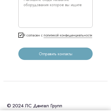
Контакты
3D печать
Лицензирование
Я согласен с
политикой конфиденциальности
Изготовление хирургических шаблонов
Политика конфиденциальности
Отправить контакты
stasicus
сделано