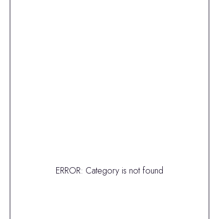
ERROR: Category is not found