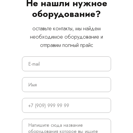
Не нашли нужное
оборудование?
оставьте контакты, мы найдем
необходимое оборудование и
отправим полный прайс