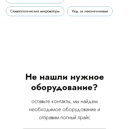
Стоматологические микромоторы
Уход за наконечниками
Не нашли нужное
оборудование?
оставьте контакты, мы найдем
необходимое оборудование и
отправим полный прайс