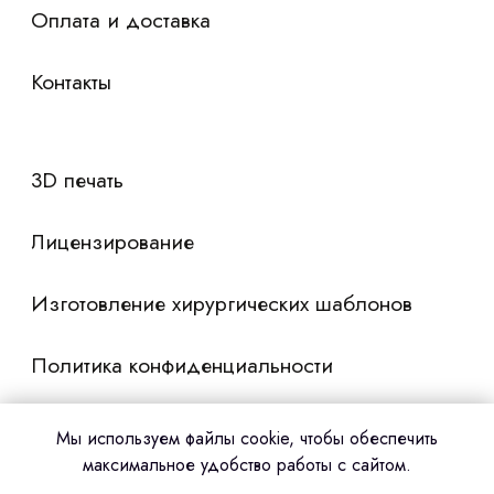
Мы используем файлы cookie, чтобы обеспечить
максимальное удобство работы с сайтом.