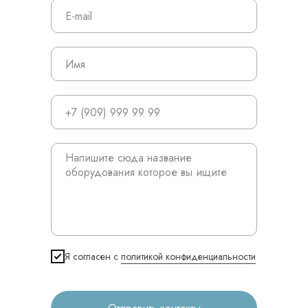
© 2024 ЛС Дентал Групп
Главная
Продукция
Я согласен с
политикой конфиденциальности
Оплата и доставка
Контакты