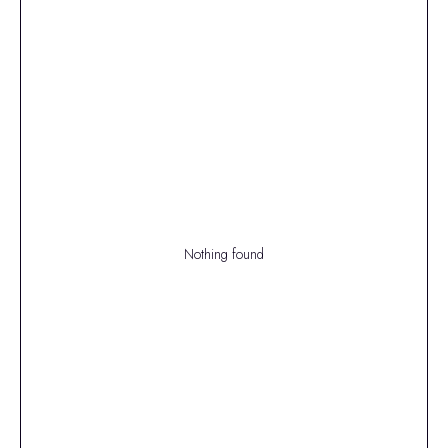
Nothing found