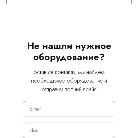
Не нашли нужное
оборудование?
© 2024 ЛС Дентал Групп
оставьте контакты, мы найдем
необходимое оборудование и
отправим полный прайс
Главная
Продукция
Оплата и доставка
Контакты