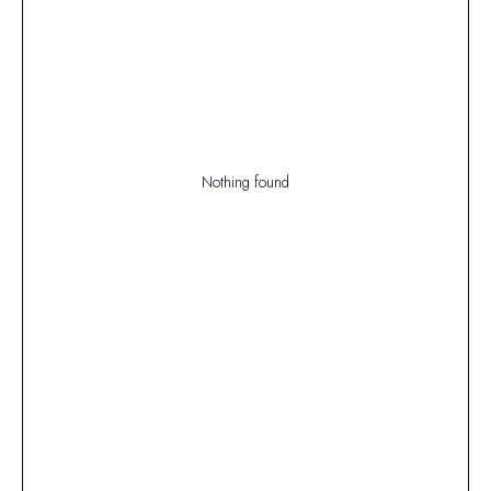
Nothing found