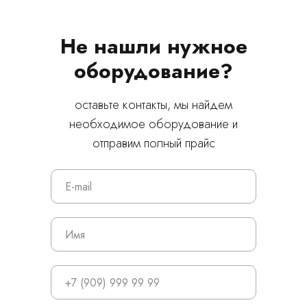
Не нашли нужное
оборудование?
оставьте контакты, мы найдем
необходимое оборудование и
отправим полный прайс
© 2024 ЛС Дентал Групп
Главная
Продукция
Оплата и доставка