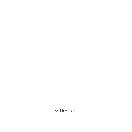
Nothing found