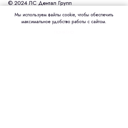
Мы используем файлы cookie, чтобы обеспечить
максимальное удобство работы с сайтом.
ПОНЯТНО
Сделано в amoCRM