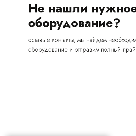
Не нашли нужно
оборудование?
оставьте контакты, мы найдем необходи
оборудование и отправим полный прай