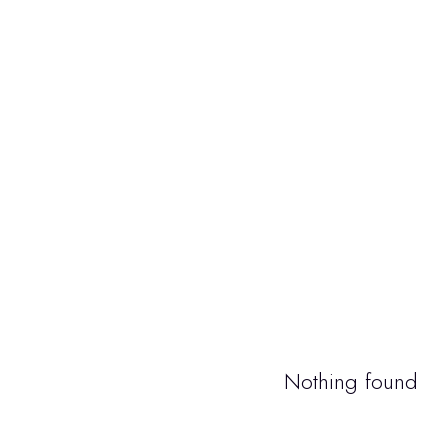
Nothing found