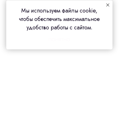
Мы используем файлы cookie,
чтобы обеспечить максимальное
удобство работы с сайтом.
ПОНЯТНО
© 2024 ЛС Дентал Групп