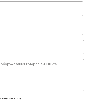
денциальности