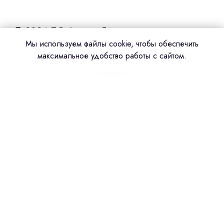
Мы используем файлы cookie, чтобы обеспечить
максимальное удобство работы с сайтом.
ПОНЯТНО
Сделано в amoCRM