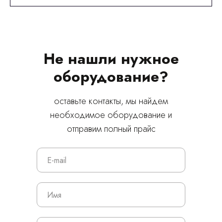
Не нашли нужное
оборудование?
оставьте контакты, мы найдем
необходимое оборудование и
отправим полный прайс
© 2024 ЛС Дентал Групп
Главная
Продукция