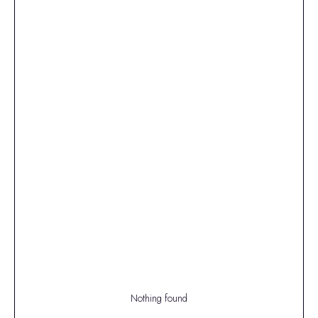
Nothing found