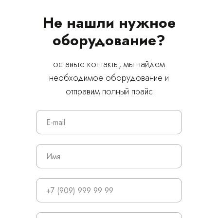
Не нашли нужное
оборудование?
оставьте контакты, мы найдем
необходимое оборудование и
отправим полный прайс